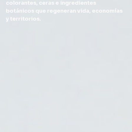
colorantes, ceras e ingredientes
botánicos que regeneran vida, economías
y territorios.