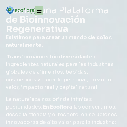
Somos una Plataforma
de Bioinnovación
Regenerativa
Existimos para crear un mundo de color,
naturalmente.
Transformamos biodiversidad
en
ingredientes naturales para las industrias
globales de alimentos, bebidas,
cosméticos y cuidado personal, creando
valor, impacto real y capital natural.
La naturaleza nos brinda infinitas
posibilidades.
En Ecoflora
las convertimos,
desde la ciencia y el respeto, en soluciones
innovadoras de alto valor para la industria: